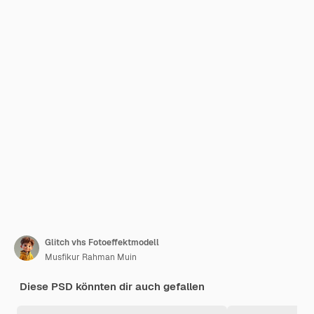
Glitch vhs Fotoeffektmodell
Musfikur Rahman Muin
Diese PSD könnten dir auch gefallen