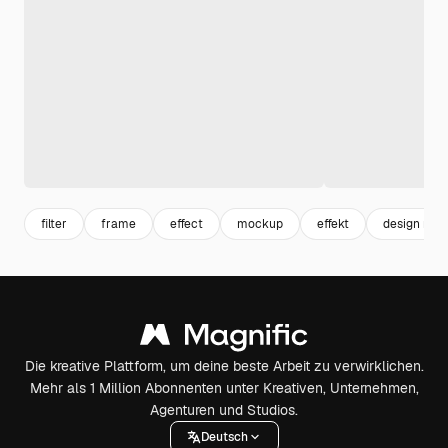
filter
frame
effect
mockup
effekt
design mo
Die kreative Plattform, um deine beste Arbeit zu verwirklichen.
Mehr als 1 Million Abonnenten unter Kreativen, Unternehmen,
Agenturen und Studios.
Deutsch