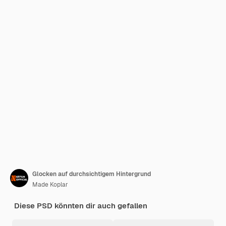
Glocken auf durchsichtigem Hintergrund
Made Koplar
Diese PSD könnten dir auch gefallen