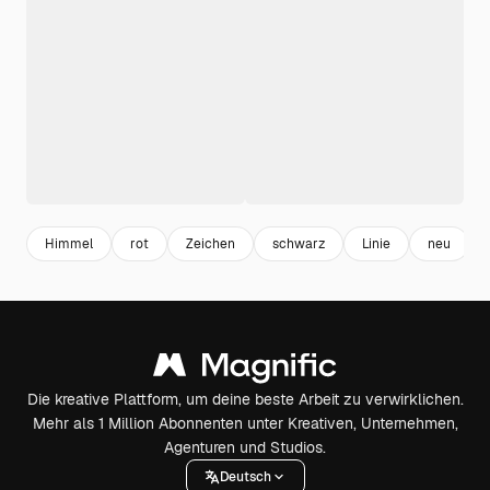
Himmel
rot
Zeichen
schwarz
Linie
neu
Die kreative Plattform, um deine beste Arbeit zu verwirklichen.
Mehr als 1 Million Abonnenten unter Kreativen, Unternehmen,
Agenturen und Studios.
Deutsch