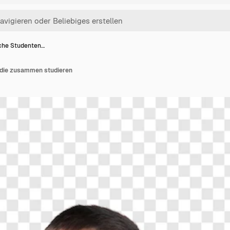
iche Studenten…
 die zusammen studieren