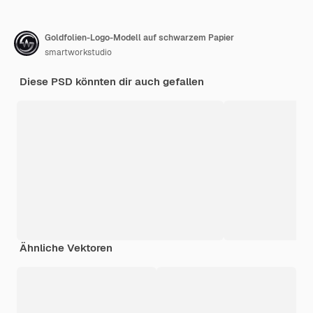
Goldfolien-Logo-Modell auf schwarzem Papier
smartworkstudio
Diese PSD könnten dir auch gefallen
Ähnliche Vektoren