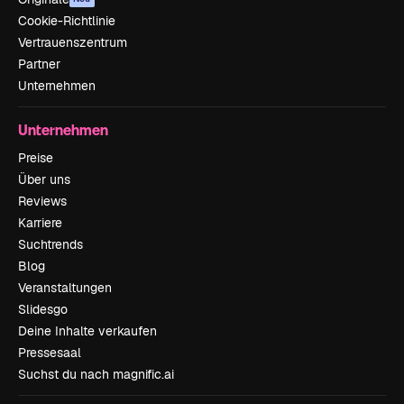
Cookie-Richtlinie
Vertrauenszentrum
Partner
Unternehmen
Unternehmen
Preise
Über uns
Reviews
Karriere
Suchtrends
Blog
Veranstaltungen
Slidesgo
Deine Inhalte verkaufen
Pressesaal
Suchst du nach magnific.ai