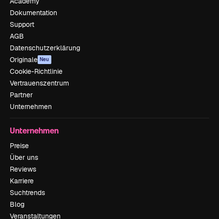
Academy
Dokumentation
Support
AGB
Datenschutzerklärung
Originale
Neu
Cookie-Richtlinie
Vertrauenszentrum
Partner
Unternehmen
Unternehmen
Preise
Über uns
Reviews
Karriere
Suchtrends
Blog
Veranstaltungen