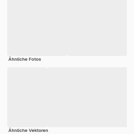
Ähnliche Fotos
Ähnliche Vektoren