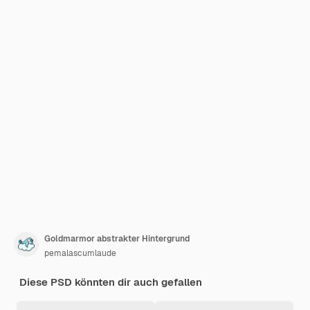
Goldmarmor abstrakter Hintergrund
pemalascumlaude
Diese PSD könnten dir auch gefallen