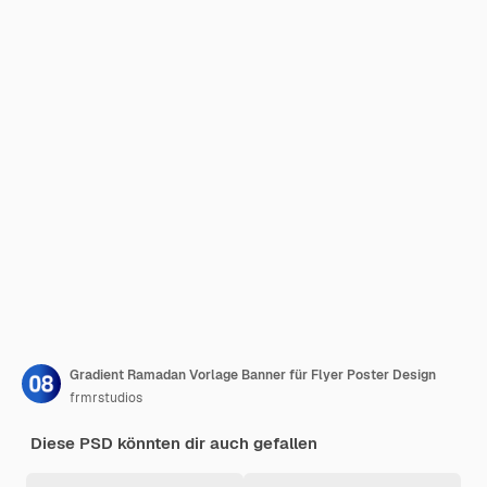
Gradient Ramadan Vorlage Banner für Flyer Poster Design
frmrstudios
Diese PSD könnten dir auch gefallen