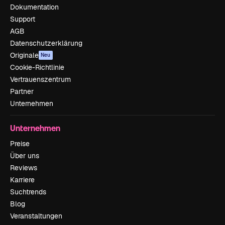
Dokumentation
Support
AGB
Datenschutzerklärung
Originale
Neu
Cookie-Richtlinie
Vertrauenszentrum
Partner
Unternehmen
Unternehmen
Preise
Über uns
Reviews
Karriere
Suchtrends
Blog
Veranstaltungen