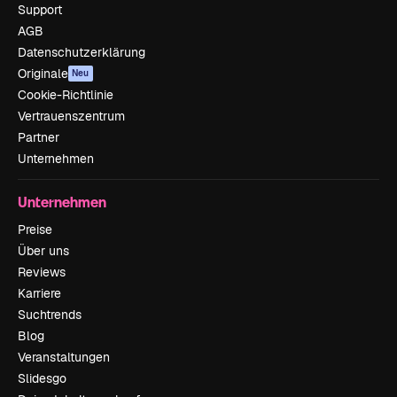
Support
AGB
Datenschutzerklärung
Originale
Neu
Cookie-Richtlinie
Vertrauenszentrum
Partner
Unternehmen
Unternehmen
Preise
Über uns
Reviews
Karriere
Suchtrends
Blog
Veranstaltungen
Slidesgo