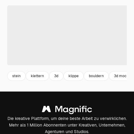
stein
klettern
3d
klippe
bouldern
3d mockup
Die kreative Plattform, um deine beste Arbeit zu verwirklichen.
Mehr als 1 Million Abonnenten unter Kreativen, Unternehmen,
Agenturen und Studios.