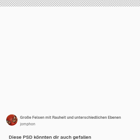
Große Felsen mit Rauheit und unterschiedlichen Ebenen
jomphon
Diese PSD könnten dir auch gefallen