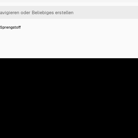
 Sprengstoff