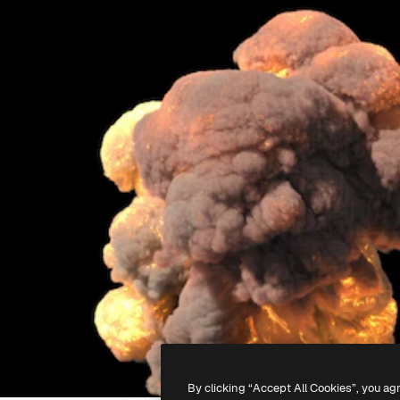
By clicking “Accept All Cookies”, you ag