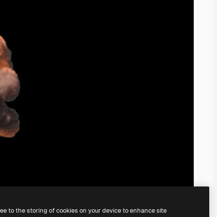
ree to the storing of cookies on your device to enhance site