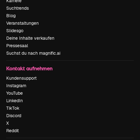
Karriere
Suchtrends
Blog
Veranstaltungen
Slidesgo
Deine Inhalte verkaufen
Pressesaal
Suchst du nach magnific.ai
Kontakt aufnehmen
Kundensupport
Instagram
YouTube
LinkedIn
TikTok
Discord
X
Reddit