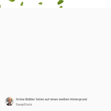
Grüne Blätter fallen auf einen weißen Hintergrund
SwapStock