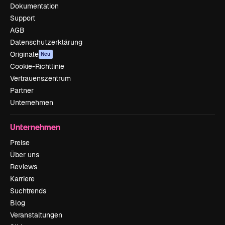
Dokumentation
Support
AGB
Datenschutzerklärung
Originale
Neu
Cookie-Richtlinie
Vertrauenszentrum
Partner
Unternehmen
Unternehmen
Preise
Über uns
Reviews
Karriere
Suchtrends
Blog
Veranstaltungen