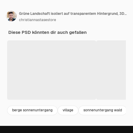
Grüne Landschaft isoliert auf transparentem Hintergrund, 3D-Darstellung
christiannastasestore
Diese PSD könnten dir auch gefallen
berge sonnenuntergang
village
sonnenuntergang wald