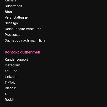
Karriere
Suchtrends
Blog
Veranstaltungen
Slidesgo
Deine Inhalte verkaufen
Pressesaal
Suchst du nach magnific.ai
Kontakt aufnehmen
Kundensupport
Instagram
YouTube
LinkedIn
TikTok
Discord
X
Reddit