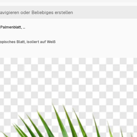
Palmenblatt, …
pisches Blatt, isoliert auf Weiß