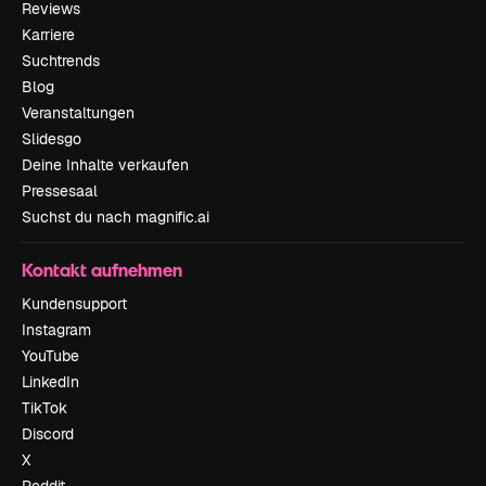
Reviews
Karriere
Suchtrends
Blog
Veranstaltungen
Slidesgo
Deine Inhalte verkaufen
Pressesaal
Suchst du nach magnific.ai
Kontakt aufnehmen
Kundensupport
Instagram
YouTube
LinkedIn
TikTok
Discord
X