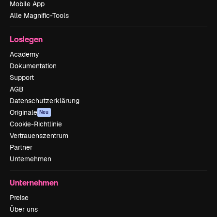
Mobile App
Alle Magnific-Tools
Loslegen
Academy
Dokumentation
Support
AGB
Datenschutzerklärung
Originale
Neu
Cookie-Richtlinie
Vertrauenszentrum
Partner
Unternehmen
Unternehmen
Preise
Über uns