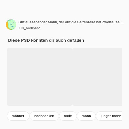
Gut aussehender Mann, der auf die Seitenteile hat Zweifel zeigt
luis_molinero
Diese PSD könnten dir auch gefallen
männer
nachdenken
male
mann
junger mann