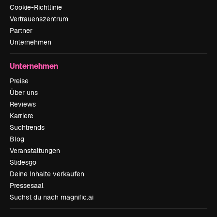
Cookie-Richtlinie
Vertrauenszentrum
Partner
Unternehmen
Unternehmen
Preise
Über uns
Reviews
Karriere
Suchtrends
Blog
Veranstaltungen
Slidesgo
Deine Inhalte verkaufen
Pressesaal
Suchst du nach magnific.ai