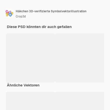
Häkchen 3D-verifizierte Symbolvektorillustration
Crop3d
Diese PSD könnten dir auch gefallen
Ähnliche Vektoren