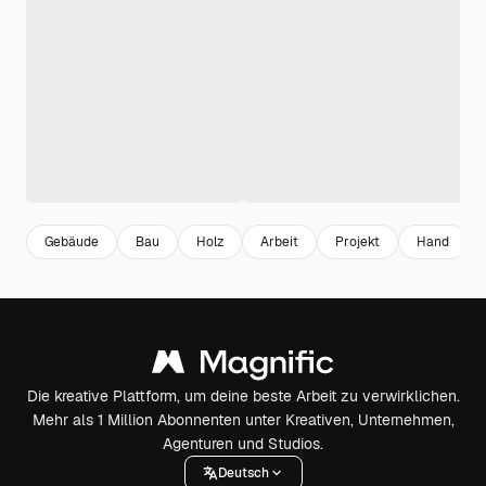
Gebäude
Bau
Holz
Arbeit
Projekt
Hand
Die kreative Plattform, um deine beste Arbeit zu verwirklichen.
Mehr als 1 Million Abonnenten unter Kreativen, Unternehmen,
Agenturen und Studios.
Deutsch