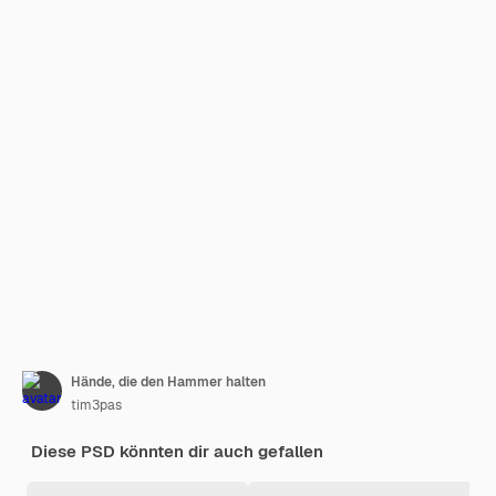
Hände, die den Hammer halten
tim3pas
Diese PSD könnten dir auch gefallen