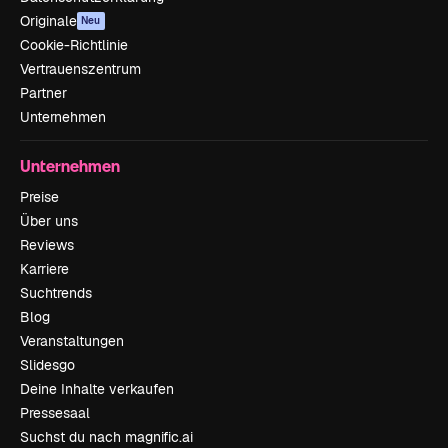
Originale
Neu
Cookie-Richtlinie
Vertrauenszentrum
Partner
Unternehmen
Unternehmen
Preise
Über uns
Reviews
Karriere
Suchtrends
Blog
Veranstaltungen
Slidesgo
Deine Inhalte verkaufen
Pressesaal
Suchst du nach magnific.ai