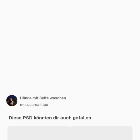
Hände mit Seife waschen
moazzamalitipu
Diese PSD könnten dir auch gefallen