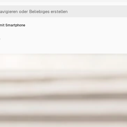
mit Smartphone
e