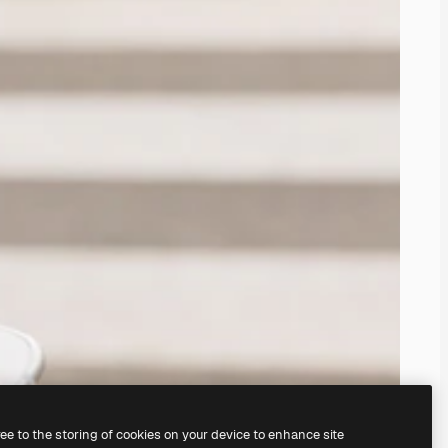
ree to the storing of cookies on your device to enhance site