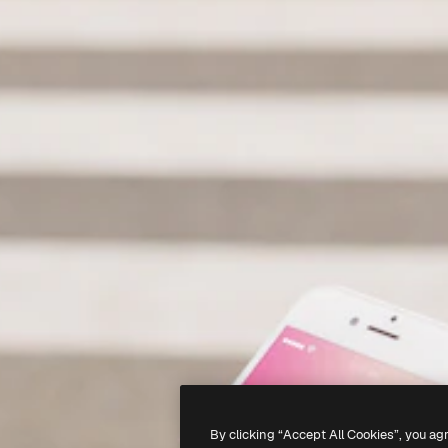
By clicking “Accept All Cookies”, you ag