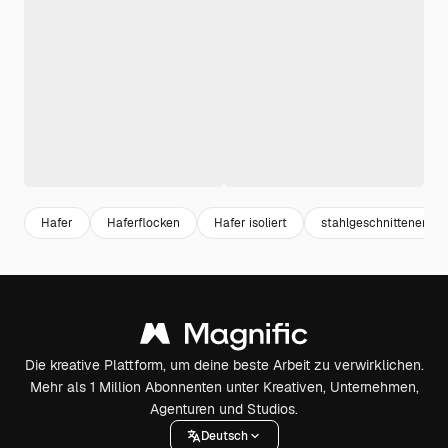
Hafer
Haferflocken
Hafer isoliert
stahlgeschnittener Ha
Die kreative Plattform, um deine beste Arbeit zu verwirklichen.
Mehr als 1 Million Abonnenten unter Kreativen, Unternehmen,
Agenturen und Studios.
Deutsch