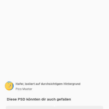
Hafer, isoliert auf durchsichtigem Hintergrund
Pico Master
Diese PSD könnten dir auch gefallen