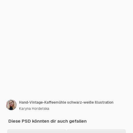
Hand-Vintage-Kaffeemühle schwarz-weiße Illustration
Karyna Hordetska
Diese PSD könnten dir auch gefallen