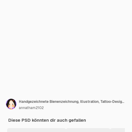
Handgezeichnete Bienenzeichnung, Illustration, Tattoo-Design, Tattoo-Kunst
annatham2102
Diese PSD könnten dir auch gefallen