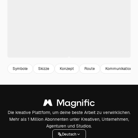
Symbole
Skizze
Konzept
Route
Kommunikation
Die kreative Plattform, um deine beste Arbeit zu verwirklichen.
Mehr als 1 Million Abonnenten unter Kreativen, Unternehmen,
Agenturen und Studios.
Deutsch