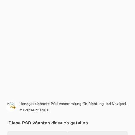
Handgezeichnete Pfeilensammlung für Richtung und Navigation
makedesignstars
Diese PSD könnten dir auch gefallen