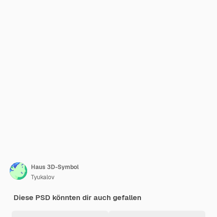
Haus 3D-Symbol
Tyukalov
Diese PSD könnten dir auch gefallen