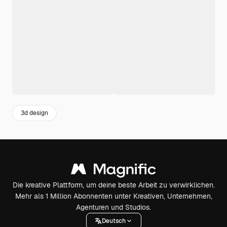
3d design
Die kreative Plattform, um deine beste Arbeit zu verwirklichen.
Mehr als 1 Million Abonnenten unter Kreativen, Unternehmen,
Agenturen und Studios.
Deutsch