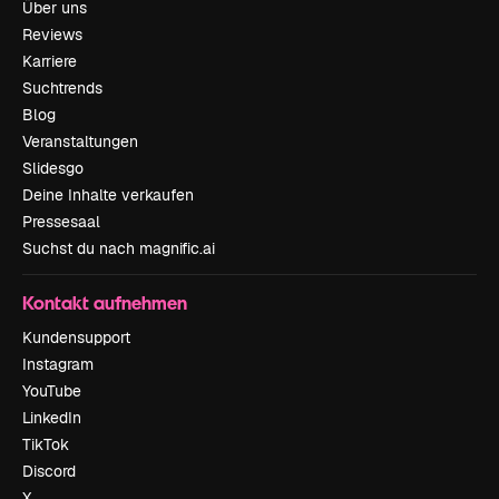
Über uns
Reviews
Karriere
Suchtrends
Blog
Veranstaltungen
Slidesgo
Deine Inhalte verkaufen
Pressesaal
Suchst du nach magnific.ai
Kontakt aufnehmen
Kundensupport
Instagram
YouTube
LinkedIn
TikTok
Discord
X