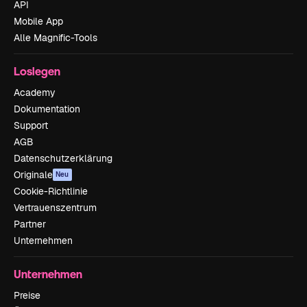
API
Mobile App
Alle Magnific-Tools
Loslegen
Academy
Dokumentation
Support
AGB
Datenschutzerklärung
Originale
Neu
Cookie-Richtlinie
Vertrauenszentrum
Partner
Unternehmen
Unternehmen
Preise