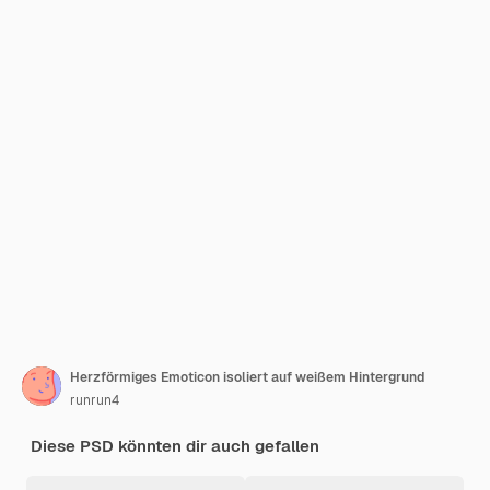
Herzförmiges Emoticon isoliert auf weißem Hintergrund
runrun4
Diese PSD könnten dir auch gefallen