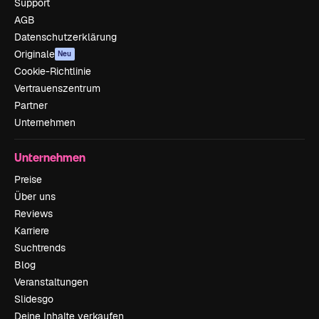
Support
AGB
Datenschutzerklärung
Originale
Neu
Cookie-Richtlinie
Vertrauenszentrum
Partner
Unternehmen
Unternehmen
Preise
Über uns
Reviews
Karriere
Suchtrends
Blog
Veranstaltungen
Slidesgo
Deine Inhalte verkaufen