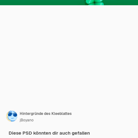
Hintergründe des Kleeblattes
jBoyano
Diese PSD könnten dir auch gefallen