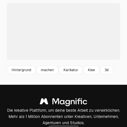
Hintergrund
machen
Karikatur
Klee
3d
Die kreative Plattform, um deine beste Arbeit zu verwirklichen.
Mehr als 1 Million Abonnenten unter Kreativen, Unternehmen,
Agenturen und Studios.