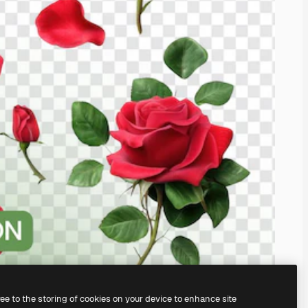
ree to the storing of cookies on your device to enhance site