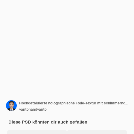
Hochdetaillierte holographische Folie-Textur mit schimmernden isolierten Farben
yantonandyanto
Diese PSD könnten dir auch gefallen