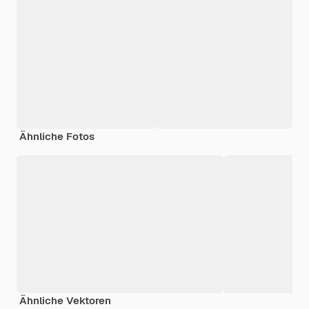
Ähnliche Fotos
Ähnliche Vektoren