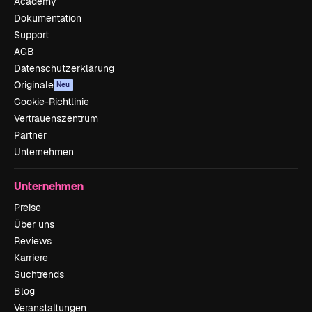
Academy
Dokumentation
Support
AGB
Datenschutzerklärung
Originale
Neu
Cookie-Richtlinie
Vertrauenszentrum
Partner
Unternehmen
Unternehmen
Preise
Über uns
Reviews
Karriere
Suchtrends
Blog
Veranstaltungen