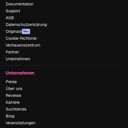
Dokumentation
Support
AGB
Datenschutzerklärung
Originale
Neu
Cookie-Richtlinie
Vertrauenszentrum
Partner
Unternehmen
Unternehmen
Preise
Über uns
Reviews
Karriere
Suchtrends
Blog
Veranstaltungen