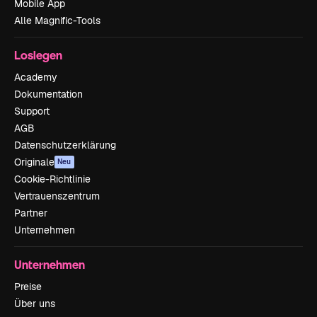
Mobile App
Alle Magnific-Tools
Loslegen
Academy
Dokumentation
Support
AGB
Datenschutzerklärung
Originale
Neu
Cookie-Richtlinie
Vertrauenszentrum
Partner
Unternehmen
Unternehmen
Preise
Über uns