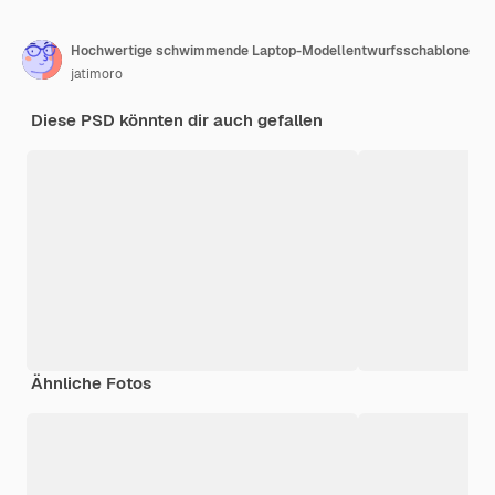
Hochwertige schwimmende Laptop-Modellentwurfsschablone
jatimoro
Diese PSD könnten dir auch gefallen
Ähnliche Fotos