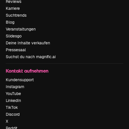
Reviews
Karriere
Suchtrends
Blog
Veranstaltungen
Slidesgo
Deine Inhalte verkaufen
Pressesaal
Suchst du nach magnific.ai
Kontakt aufnehmen
Kundensupport
Instagram
YouTube
LinkedIn
TikTok
Discord
X
Reddit