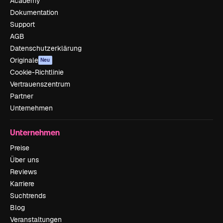
Academy
Dokumentation
Support
AGB
Datenschutzerklärung
Originale
Neu
Cookie-Richtlinie
Vertrauenszentrum
Partner
Unternehmen
Unternehmen
Preise
Über uns
Reviews
Karriere
Suchtrends
Blog
Veranstaltungen