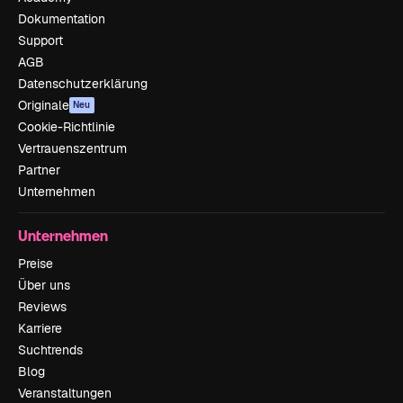
Dokumentation
Support
AGB
Datenschutzerklärung
Originale
Neu
Cookie-Richtlinie
Vertrauenszentrum
Partner
Unternehmen
Unternehmen
Preise
Über uns
Reviews
Karriere
Suchtrends
Blog
Veranstaltungen