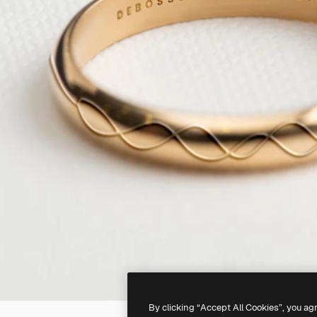
By clicking “Accept All Cookies”, you ag