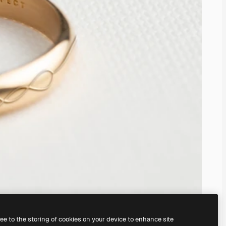
ree to the storing of cookies on your device to enhance site