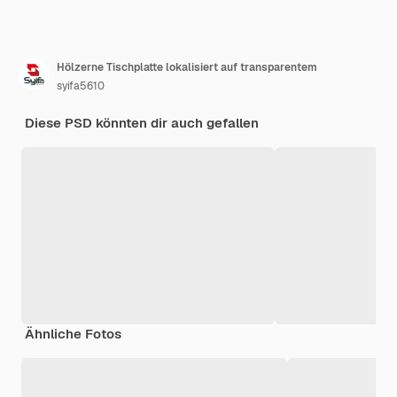
Hölzerne Tischplatte lokalisiert auf transparentem
syifa5610
Diese PSD könnten dir auch gefallen
Ähnliche Fotos