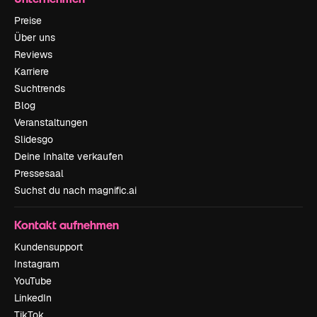
Preise
Über uns
Reviews
Karriere
Suchtrends
Blog
Veranstaltungen
Slidesgo
Deine Inhalte verkaufen
Pressesaal
Suchst du nach magnific.ai
Kontakt aufnehmen
Kundensupport
Instagram
YouTube
LinkedIn
TikTok