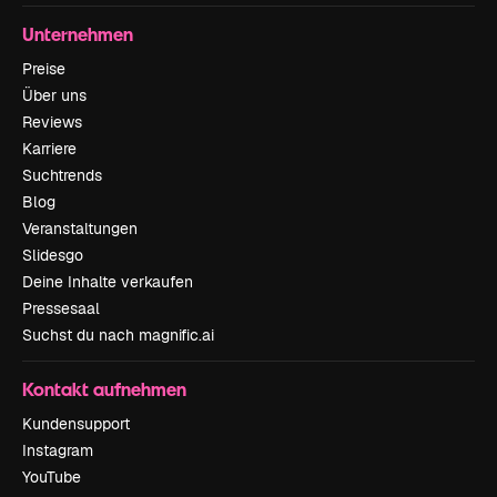
Unternehmen
Preise
Über uns
Reviews
Karriere
Suchtrends
Blog
Veranstaltungen
Slidesgo
Deine Inhalte verkaufen
Pressesaal
Suchst du nach magnific.ai
Kontakt aufnehmen
Kundensupport
Instagram
YouTube