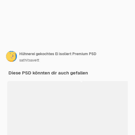
Hühnerei gekochtes Ei isoliert Premium PSD
sathitsavett
Diese PSD könnten dir auch gefallen