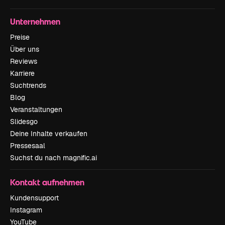
Unternehmen
Preise
Über uns
Reviews
Karriere
Suchtrends
Blog
Veranstaltungen
Slidesgo
Deine Inhalte verkaufen
Pressesaal
Suchst du nach magnific.ai
Kontakt aufnehmen
Kundensupport
Instagram
YouTube