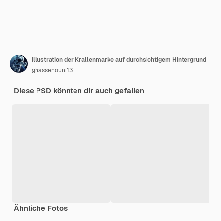
Illustration der Krallenmarke auf durchsichtigem Hintergrund
ghassenouni13
Diese PSD könnten dir auch gefallen
Ähnliche Fotos