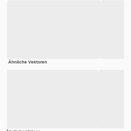
Ähnliche Vektoren