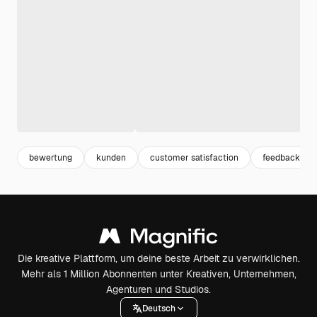
bewertung
kunden
customer satisfaction
feedback
Die kreative Plattform, um deine beste Arbeit zu verwirklichen.
Mehr als 1 Million Abonnenten unter Kreativen, Unternehmen,
Agenturen und Studios.
Deutsch