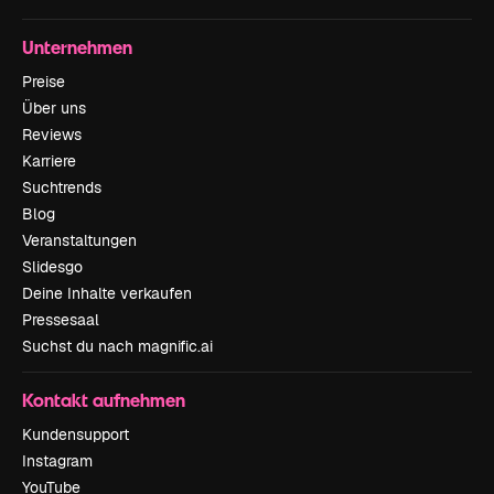
Unternehmen
Preise
Über uns
Reviews
Karriere
Suchtrends
Blog
Veranstaltungen
Slidesgo
Deine Inhalte verkaufen
Pressesaal
Suchst du nach magnific.ai
Kontakt aufnehmen
Kundensupport
Instagram
YouTube