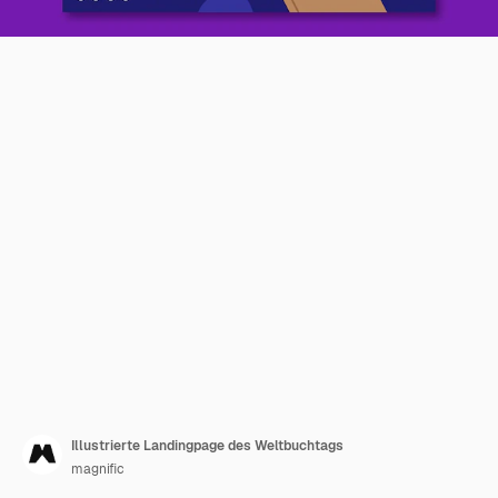
Illustrierte Landingpage des Weltbuchtags
magnific