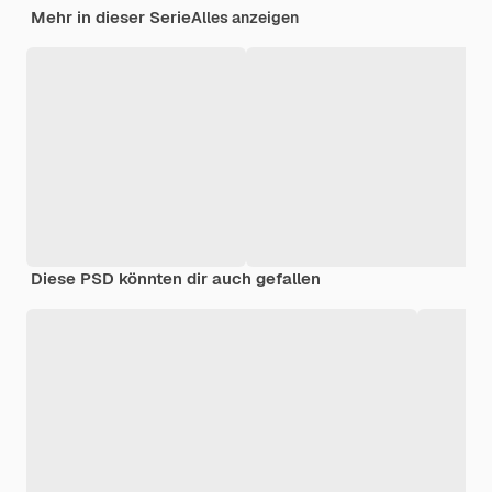
Mehr in dieser Serie
Alles anzeigen
Diese PSD könnten dir auch gefallen