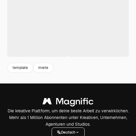
template
miete
Die kreative Plattform, um deine beste Arbeit zu verwirklichen.
Mehr als 1 Million Abonnenten unter Kreativen, Unternehmen,
Agenturen und Studios.
Deutsch