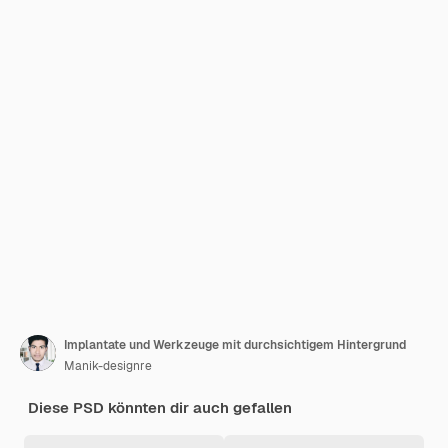
Implantate und Werkzeuge mit durchsichtigem Hintergrund
Manik-designre
Diese PSD könnten dir auch gefallen