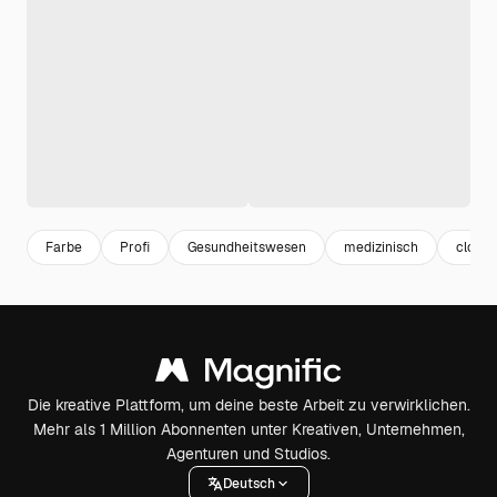
Farbe
Profi
Gesundheitswesen
medizinisch
close
Die kreative Plattform, um deine beste Arbeit zu verwirklichen.
Mehr als 1 Million Abonnenten unter Kreativen, Unternehmen,
Agenturen und Studios.
Deutsch