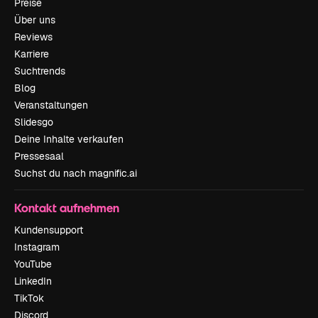
Preise
Über uns
Reviews
Karriere
Suchtrends
Blog
Veranstaltungen
Slidesgo
Deine Inhalte verkaufen
Pressesaal
Suchst du nach magnific.ai
Kontakt aufnehmen
Kundensupport
Instagram
YouTube
LinkedIn
TikTok
Discord