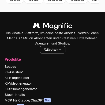
Die kreative Plattform, um deine beste Arbeit zu verwirklichen.
Mehr als 1 Million Abonnenten unter Kreativen, Unternehmen,
Agenturen und Studios.
Deutsch
Produkte
Spaces
KI-Assistent
KI-Bildgenerator
KI-Videogenerator
KI-Stimmengenerator
Stock-Inhalte
MCP für Claude/ChatGPT
Neu