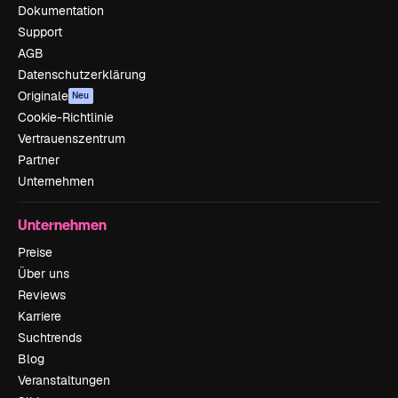
Dokumentation
Support
AGB
Datenschutzerklärung
Originale
Neu
Cookie-Richtlinie
Vertrauenszentrum
Partner
Unternehmen
Unternehmen
Preise
Über uns
Reviews
Karriere
Suchtrends
Blog
Veranstaltungen