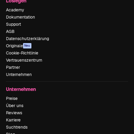
Loslegen
Academy
Dokumentation
Support
AGB
Datenschutzerklärung
Originale
Neu
Cookie-Richtlinie
Vertrauenszentrum
Partner
Unternehmen
Unternehmen
Preise
Über uns
Reviews
Karriere
Suchtrends