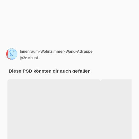
Innenraum-Wohnzimmer-Wand-Attrappe
jp3d.visual
Diese PSD könnten dir auch gefallen