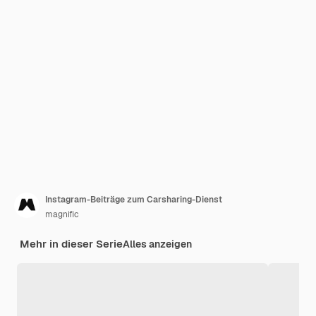
Instagram-Beiträge zum Carsharing-Dienst
magnific
Mehr in dieser Serie
Alles anzeigen