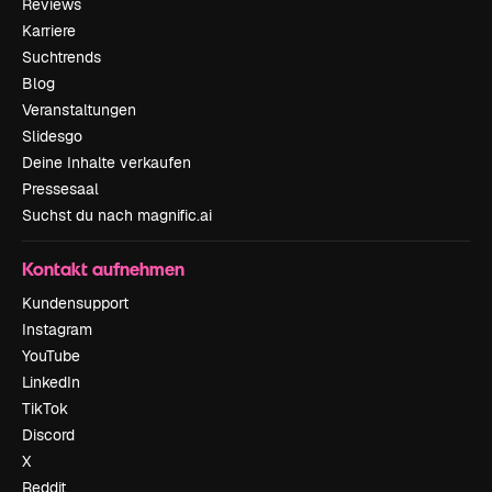
Reviews
Karriere
Suchtrends
Blog
Veranstaltungen
Slidesgo
Deine Inhalte verkaufen
Pressesaal
Suchst du nach magnific.ai
Kontakt aufnehmen
Kundensupport
Instagram
YouTube
LinkedIn
TikTok
Discord
X
Reddit