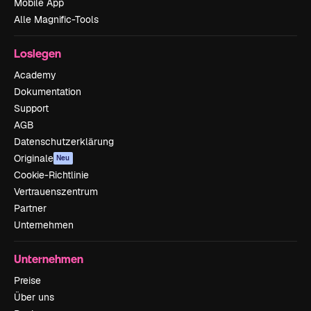
Mobile App
Alle Magnific-Tools
Loslegen
Academy
Dokumentation
Support
AGB
Datenschutzerklärung
Originale
Neu
Cookie-Richtlinie
Vertrauenszentrum
Partner
Unternehmen
Unternehmen
Preise
Über uns