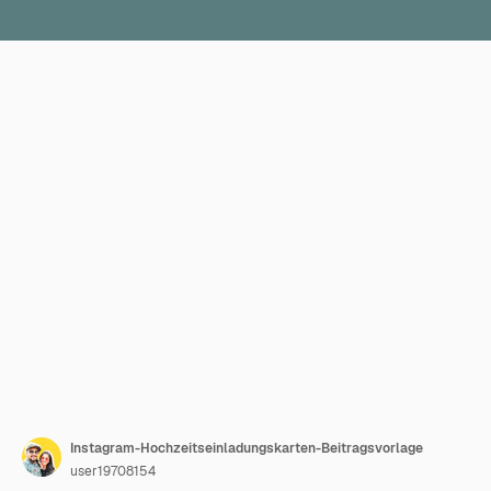
Instagram-Hochzeitseinladungskarten-Beitragsvorlage
user19708154