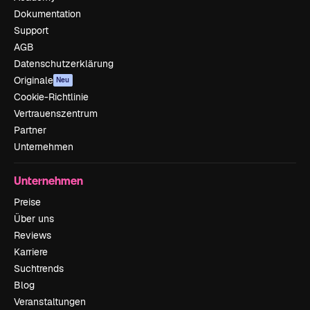
Dokumentation
Support
AGB
Datenschutzerklärung
Originale
Neu
Cookie-Richtlinie
Vertrauenszentrum
Partner
Unternehmen
Unternehmen
Preise
Über uns
Reviews
Karriere
Suchtrends
Blog
Veranstaltungen