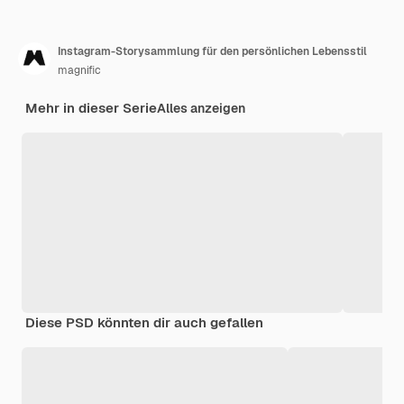
Instagram-Storysammlung für den persönlichen Lebensstil
magnific
Mehr in dieser Serie
Alles anzeigen
Diese PSD könnten dir auch gefallen