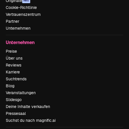
Originale
Neu
Cookie-Richtlinie
Vertrauenszentrum
Partner
Unternehmen
Unternehmen
Preise
Über uns
Reviews
Karriere
Suchtrends
Blog
Veranstaltungen
Slidesgo
Deine Inhalte verkaufen
Pressesaal
Suchst du nach magnific.ai