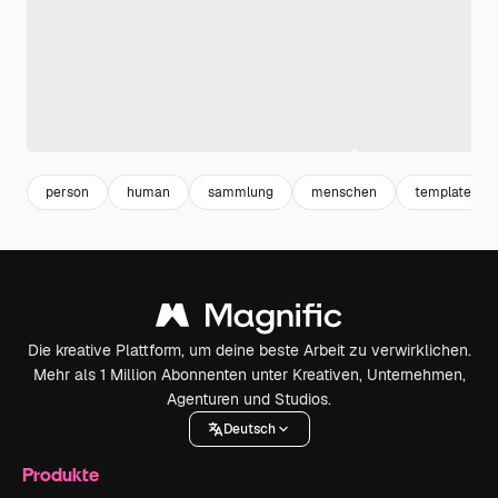
person
human
sammlung
menschen
template
Die kreative Plattform, um deine beste Arbeit zu verwirklichen.
Mehr als 1 Million Abonnenten unter Kreativen, Unternehmen,
Agenturen und Studios.
Deutsch
Produkte