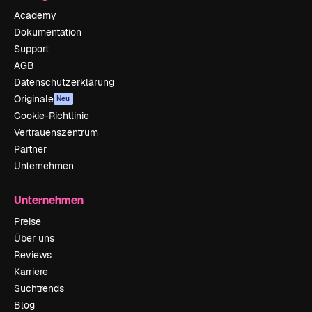
Academy
Dokumentation
Support
AGB
Datenschutzerklärung
Originale
Neu
Cookie-Richtlinie
Vertrauenszentrum
Partner
Unternehmen
Unternehmen
Preise
Über uns
Reviews
Karriere
Suchtrends
Blog