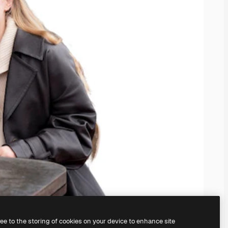
ree to the storing of cookies on your device to enhance site