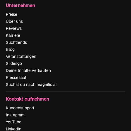
Unternehmen
Preise
Über uns
Reviews
Karriere
Suchtrends
Blog
Veranstaltungen
Slidesgo
Deine Inhalte verkaufen
Pressesaal
Suchst du nach magnific.ai
Kontakt aufnehmen
Kundensupport
Instagram
YouTube
LinkedIn