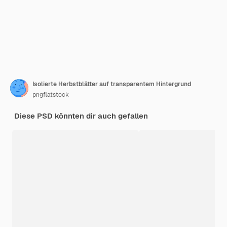
Isolierte Herbstblätter auf transparentem Hintergrund
pngflatstock
Diese PSD könnten dir auch gefallen